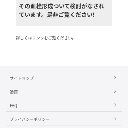
その血栓形成ついて検討がなされ
ています。是非ご覧ください!
詳しくはリンクをご覧ください。
サイトマップ
動画
FAQ
プライバシーポリシー