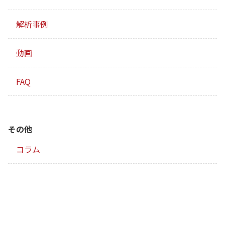
解析事例
動画
FAQ
その他
コラム