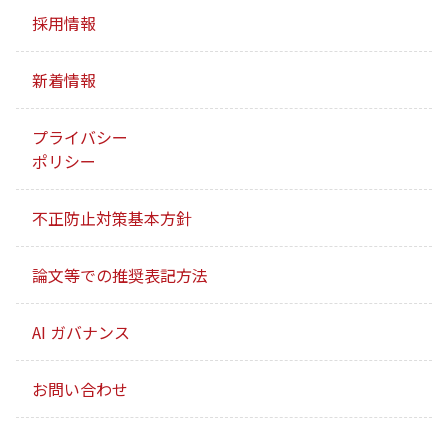
採用情報
新着情報
プライバシー
ポリシー
不正防止対策基本方針
論文等での推奨表記方法
AI ガバナンス
お問い合わせ