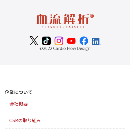
©2022 Cardio Flow Design
企業について
会社概要
CSRの取り組み