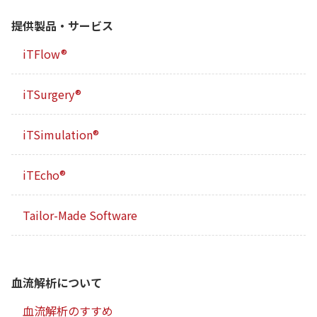
提供製品・サービス
iTFlow®
iTSurgery®
iTSimulation®
iTEcho®
Tailor-Made Software
血流解析について
血流解析のすすめ