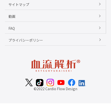
サイトマップ
動画
FAQ
プライバシーポリシー
©2022 Cardio Flow Design