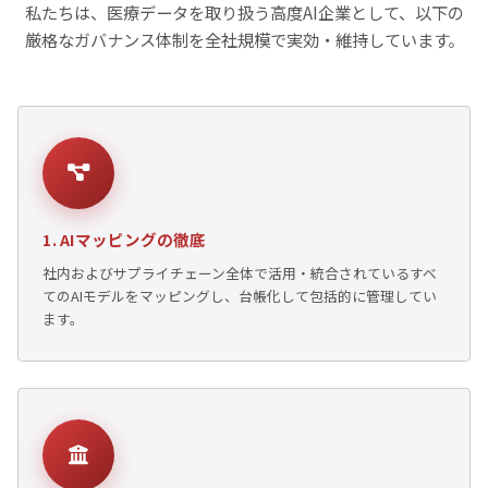
私たちは、医療データを取り扱う高度AI企業として、以下の
厳格なガバナンス体制を全社規模で実効・維持しています。
1. AIマッピングの徹底
社内およびサプライチェーン全体で活用・統合されているすべ
てのAIモデルをマッピングし、台帳化して包括的に管理してい
ます。