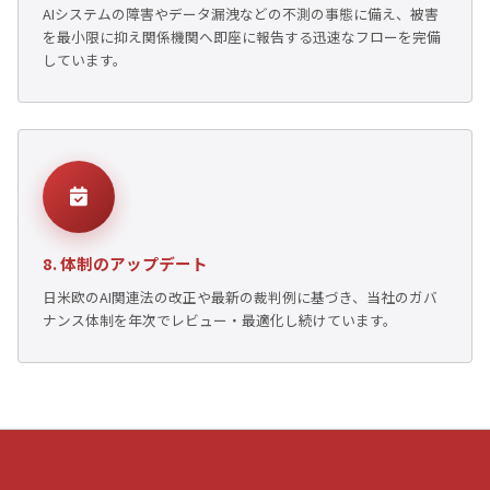
AIシステムの障害やデータ漏洩などの不測の事態に備え、被害
を最小限に抑え関係機関へ即座に報告する迅速なフローを完備
しています。
8. 体制のアップデート
日米欧のAI関連法の改正や最新の裁判例に基づき、当社のガバ
ナンス体制を年次でレビュー・最適化し続けています。