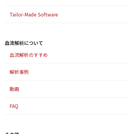
Tailor-Made Software
血流解析について
血流解析のすすめ
解析事例
動画
FAQ