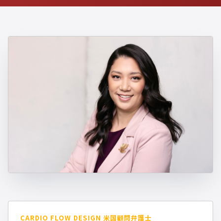
CARDIO FLOW DESIGN 米国顧問弁護士