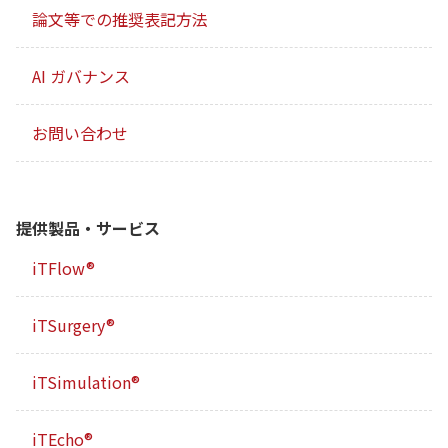
論文等での推奨表記方法
AI ガバナンス
お問い合わせ
提供製品・サービス
iTFlow®
iTSurgery®
iTSimulation®
iTEcho®