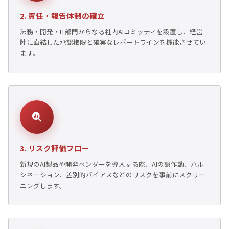
2. 責任・報告体制の確立
法務・開発・IT部門からなる社内AIコミッティを設置し、経営
陣に直結した承認権限と確実なレポートラインを機能させてい
ます。
3. リスク評価フロー
新規のAI製品や開発ベンダーを導入する際、AIの誤作動、ハル
シネーション、差別的バイアスなどのリスクを事前にスクリー
ニングします。