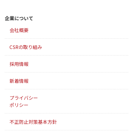
企業について
会社概要
CSRの取り組み
採用情報
新着情報
プライバシー
ポリシー
不正防止対策基本方針