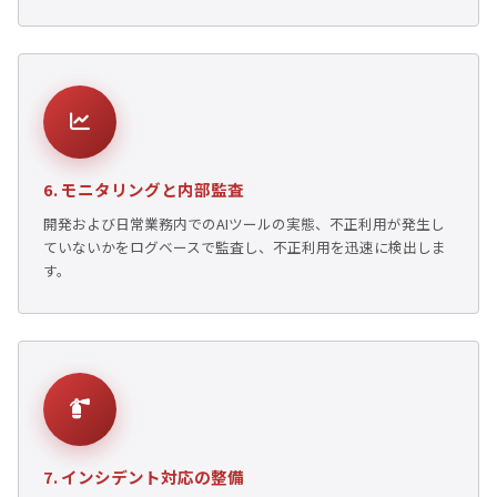
6. モニタリングと内部監査
開発および日常業務内でのAIツールの実態、不正利用が発生し
ていないかをログベースで監査し、不正利用を迅速に検出しま
す。
7. インシデント対応の整備