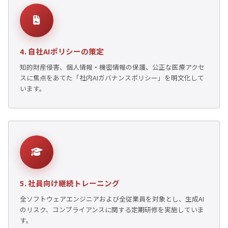
4. 自社AIポリシーの策定
知的財産侵害、個人情報・機密情報の保護、公正な医療アクセ
スに焦点をあてた「社内AIガバナンスポリシー」を明文化して
います。
5. 社員向け継続トレーニング
全ソフトウェアエンジニアおよび全従業員を対象とし、生成AI
のリスク、コンプライアンスに関する定期研修を実施していま
す。