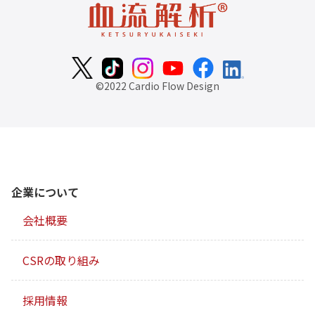
©2022 Cardio Flow Design
企業について
会社概要
CSRの取り組み
採用情報