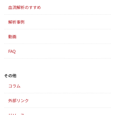
血流解析のすすめ
解析事例
動画
FAQ
その他
コラム
外部リンク