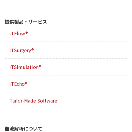
提供製品・サービス
iTFlow®
iTSurgery®
iTSimulation®
iTEcho®
Tailor-Made Software
血流解析について