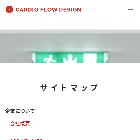
サイトマップ
企業について
会社概要