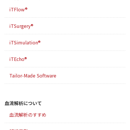
iTFlow®
iTSurgery®
iTSimulation®
iTEcho®
Tailor-Made Software
血流解析について
血流解析のすすめ