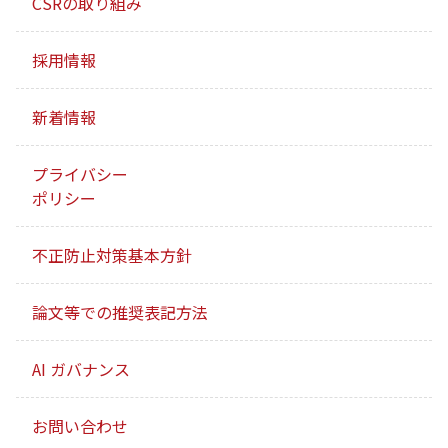
CSRの取り組み
採用情報
新着情報
プライバシー
ポリシー
不正防止対策基本方針
論文等での推奨表記方法
AI ガバナンス
お問い合わせ