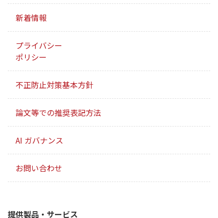
新着情報
プライバシー
ポリシー
不正防止対策基本方針
論文等での推奨表記方法
AI ガバナンス
お問い合わせ
提供製品・サービス