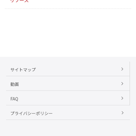
リソース
サイトマップ
動画
FAQ
プライバシーポリシー