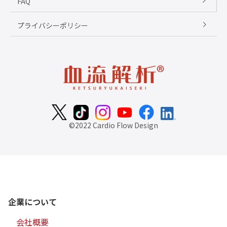
FAQ
プライバシーポリシー
©2022 Cardio Flow Design
企業について
会社概要