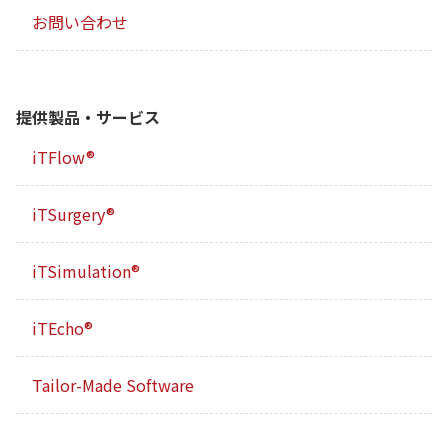
お問い合わせ
提供製品・サービス
iTFlow®
iTSurgery®
iTSimulation®
iTEcho®
Tailor-Made Software