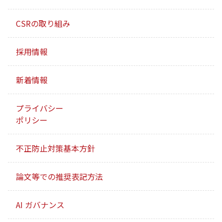
CSRの取り組み
採用情報
新着情報
プライバシー
ポリシー
不正防止対策基本方針
論文等での推奨表記方法
AI ガバナンス