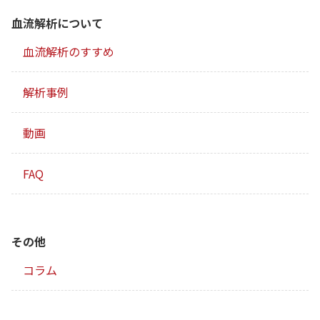
血流解析について
血流解析のすすめ
解析事例
動画
FAQ
その他
コラム