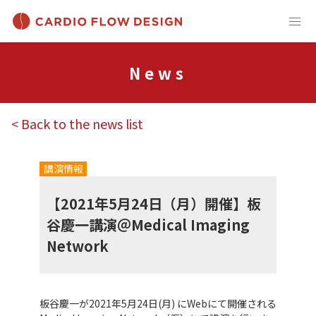
News
< Back to the news list
講演情報
【2021年5月24日（月）開催】板
谷慶一講演＠Medical Imaging
Network
板谷慶一が2021年5月24日(月) にWebにて開催される