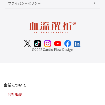
プライバシーポリシー
©2022 Cardio Flow Design
企業について
会社概要