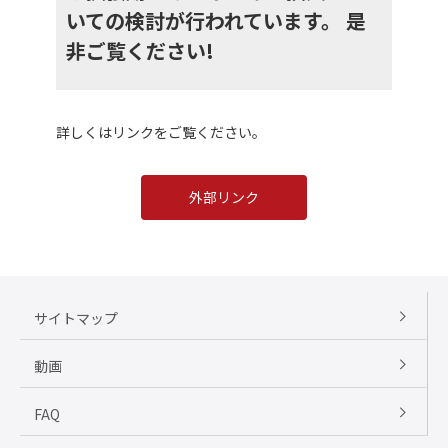
いての検討が行われています。 是
非ご覧ください!
詳しくはリンクをご覧ください。
外部リンク
サイトマップ
動画
FAQ