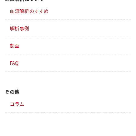
血流解析のすすめ
解析事例
動画
FAQ
その他
コラム