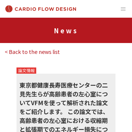
News
< Back to the news list
論文情報
東京都健康長寿医療センターの二
見先生らが高齢患者の左心室につ
いてVFMを使って解析された論文
をご紹介します。 この論文では、
高齢患者の左心室における収縮期
と拡張期でのエネルギー損失につ