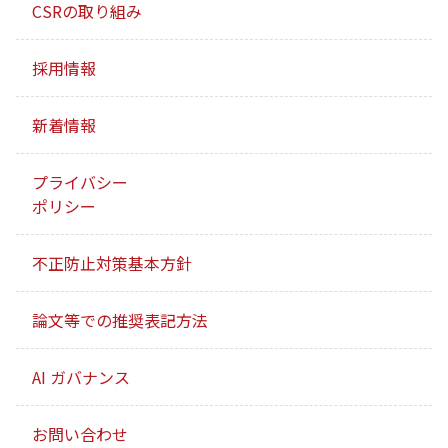
CSRの取り組み
採用情報
新着情報
プライバシー
ポリシー
不正防止対策基本方針
論文等での推奨表記方法
AI ガバナンス
お問い合わせ