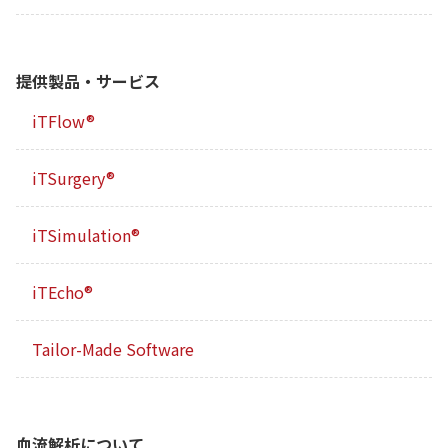
提供製品・サービス
iTFlow®
iTSurgery®
iTSimulation®
iTEcho®
Tailor-Made Software
血流解析について