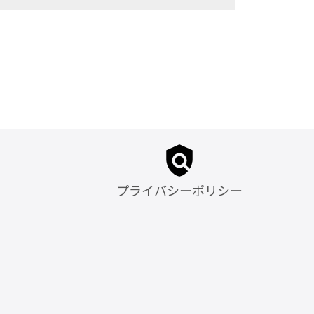
プライバシーポリシー