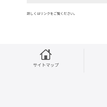
詳しくはリンクをご覧ください。
サイトマップ