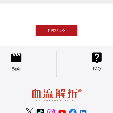
外部リンク
動画
FAQ