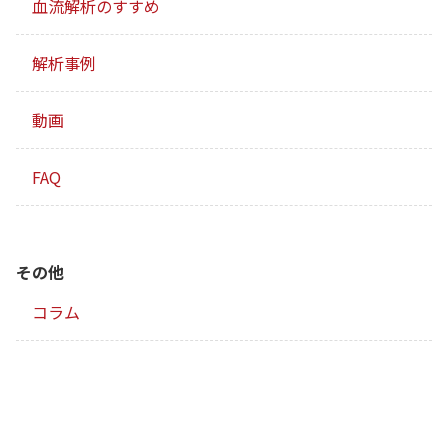
血流解析のすすめ
解析事例
動画
FAQ
その他
コラム