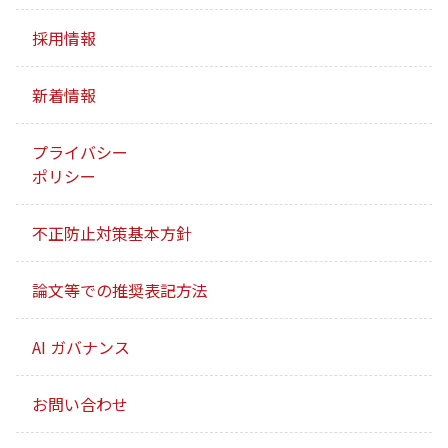
採用情報
新着情報
プライバシー
ポリシー
不正防止対策基本方針
論文等での推奨表記方法
AI ガバナンス
お問い合わせ