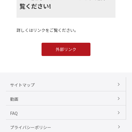
覧ください!
詳しくはリンクをご覧ください。
外部リンク
サイトマップ
動画
FAQ
プライバシーポリシー