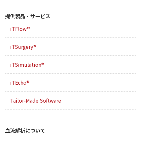
提供製品・サービス
iTFlow®
iTSurgery®
iTSimulation®
iTEcho®
Tailor-Made Software
血流解析について