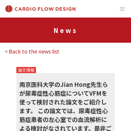
News
< Back to the news list
論文情報
南京医科大学のJian Hong先生ら
が尿毒症性心筋症についてVFMを
使って検討された論文をご紹介し
ます。 この論文では、尿毒症性心
筋症患者の左心室での血流解析に
よる検討がなされています。是非ご