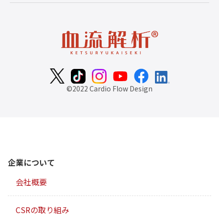
©2022 Cardio Flow Design
企業について
会社概要
CSRの取り組み