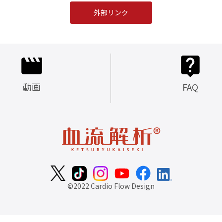
外部リンク
動画
FAQ
©2022 Cardio Flow Design