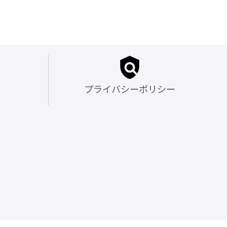
プライバシーポリシー