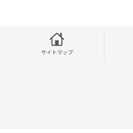
サイトマップ