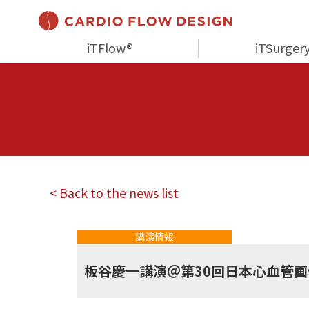
iTFlow®
iTSurger
< Back to the news list
講演情報
板谷慶一講演＠第30回日本心血管