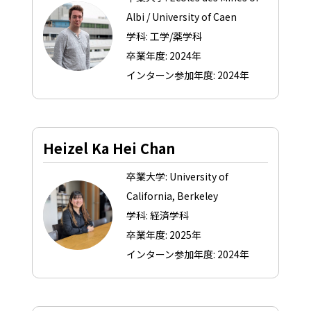
Albi / University of Caen
学科: 工学/薬学科
卒業年度: 2024年
インターン参加年度: 2024年
Heizel Ka Hei Chan
卒業大学: University of
California, Berkeley
学科: 経済学科
卒業年度: 2025年
インターン参加年度: 2024年