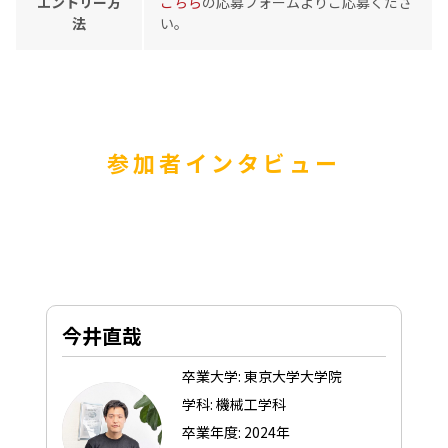
エントリー方
こちら
の応募フォームよりご応募くださ
法
い。
参加者インタビュー
今井直哉
卒業大学: 東京大学大学院
学科: 機械工学科
卒業年度: 2024年