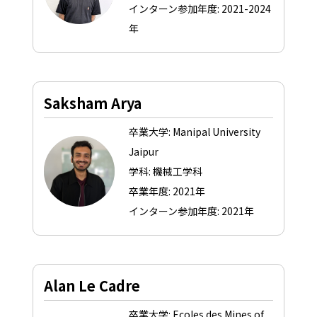
インターン参加年度: 2021-2024
年
Saksham Arya
卒業大学: Manipal University
Jaipur
学科: 機械工学科
卒業年度: 2021年
インターン参加年度: 2021年
Alan Le Cadre
卒業大学: Ecoles des Mines of