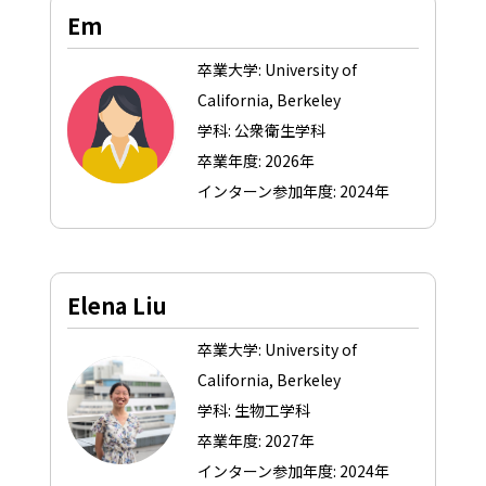
Em
卒業大学: University of
California, Berkeley
学科: 公衆衛生学科
卒業年度: 2026年
インターン参加年度: 2024年
Elena Liu
卒業大学: University of
California, Berkeley
学科: 生物工学科
卒業年度: 2027年
インターン参加年度: 2024年