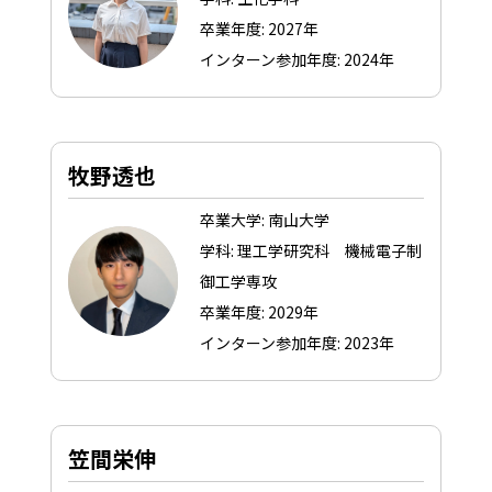
卒業年度: 2027年
インターン参加年度: 2024年
牧野透也
卒業大学: 南山大学
学科: 理工学研究科 機械電子制
御工学専攻
卒業年度: 2029年
インターン参加年度: 2023年
笠間栄伸