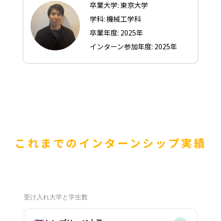
卒業大学: 東京大学
学科: 機械工学科
卒業年度: 2025年
インターン参加年度: 2025年
これまでのインターンシップ
実績
受け入れ大学と学生数