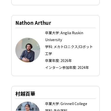
Nathon Arthur
卒業大学: Anglia Ruskin
University
学科: メカトロニクス/ロボット
工学
卒業年度: 2026年
インターン参加年度: 2024年
村越百華
卒業大学: Grinnell College
学科: 生化学科