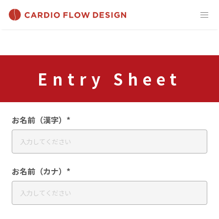
Entry Sheet
お名前（漢字）*
お名前（カナ）*