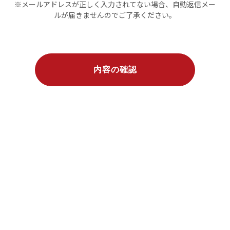
※メールアドレスが正しく入力されてない場合、自動返信メー
ルが届きませんのでご了承ください。