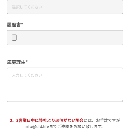
履歴書*
応募理由*
2、3営業日中に弊社より返信がない場合
には、お手数ですが
info@cfd.lifeまでご連絡をお願い致します。