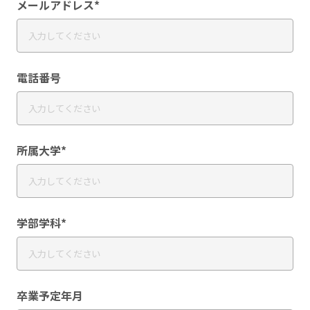
メールアドレス*
電話番号
所属大学*
学部学科*
卒業予定年月