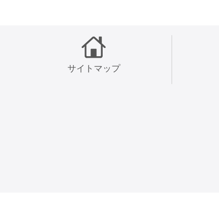
サイトマップ