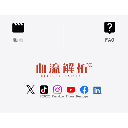
動画
FAQ
©2022 Cardio Flow Design