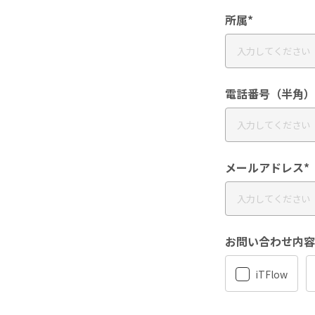
所属*
電話番号（半角）
メールアドレス*
お問い合わせ内容
iTFlow