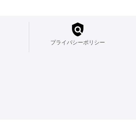
プライバシーポリシー