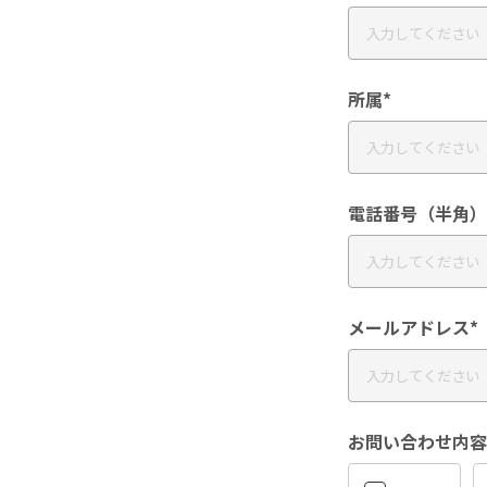
所属*
電話番号（半角）
メールアドレス*
お問い合わせ内容