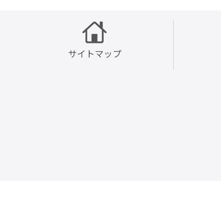
サイトマップ