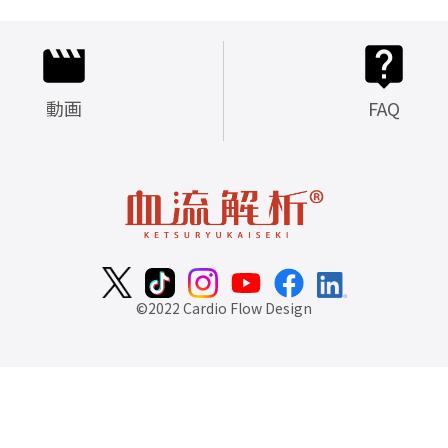
動画
FAQ
©2022 Cardio Flow Design