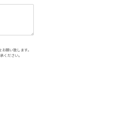
連絡をお願い致します。
承ください。