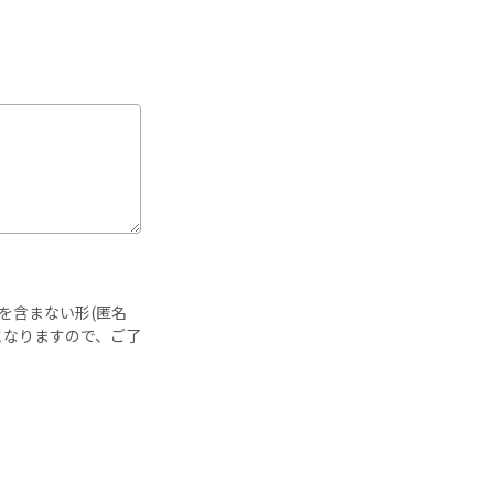
を含まない形(匿名
となりますので、ご了