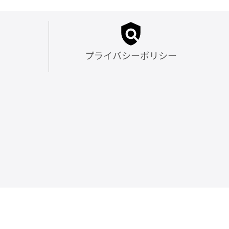
プライバシーポリシー