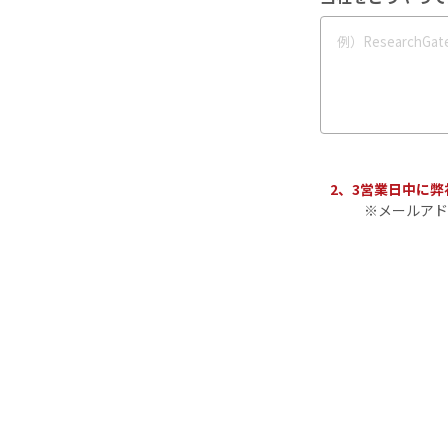
2、3営業日中に
※メールアド