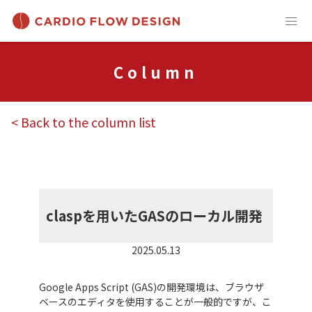
Column
< Back to the column list
その他あ
れこれ
claspを用いたGASのローカル開発
2025.05.13
Google Apps Script (GAS)の開発環境は、ブラウザ
ベースのエディタを使用することが一般的ですが、こ