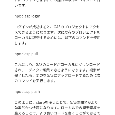
います。
npx clasp login
ログインが成功すると、GASのプロジェクトにアクセ
スできるようになります。次に既存のプロジェクトを
ローカルに取得するためには、以下のコマンドを使用
します。
npx clasp pull
これにより、GASのコードがローカルにダウンロード
され、エディタで編集できるようになります。編集が
完了したら、変更をGASにアップロードするために次
のコマンドを実行します。
npx clasp push
このように、claspを使うことで、GASの開発がより
効率的かつ快適になります。ローカルでの開発環境を
整えることで、より良いコードを書くことができるで