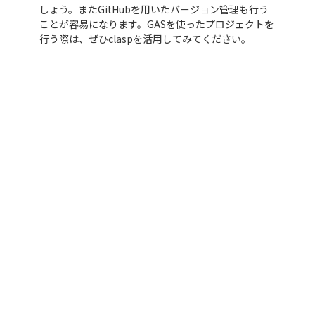
しょう。またGitHubを用いたバージョン管理も行う
ことが容易になります。GASを使ったプロジェクトを
行う際は、ぜひclaspを活用してみてください。