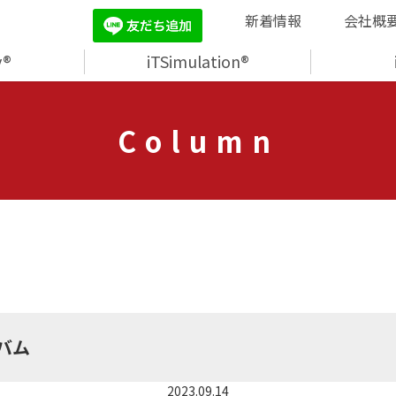
新着情報
会社概
y®
iTSimulation®
Column
バム
2023.09.14