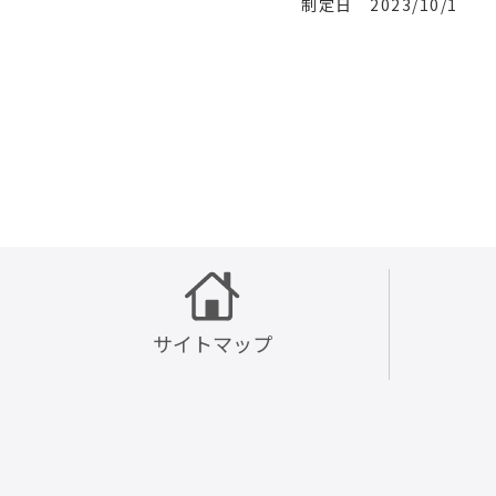
制定日 2023/10/1
サイトマップ