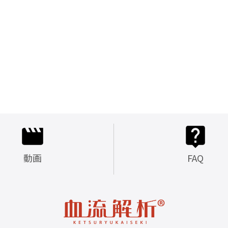
動画
FAQ