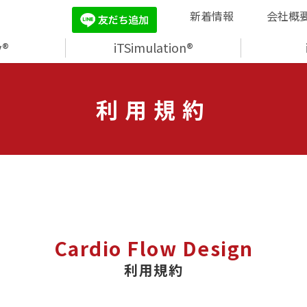
新着情報
会社概
y®
iTSimulation®
利用規約
Cardio Flow Design
利用規約