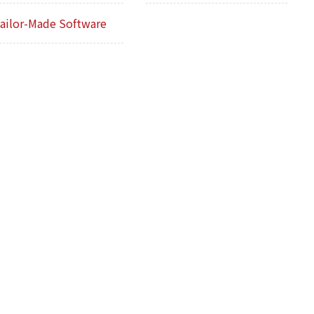
ailor-Made Software