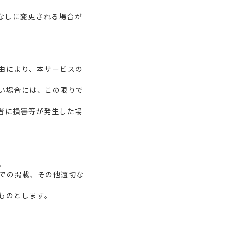
なしに変更される場合が
由により、本サービスの
い場合には、この限りで
者に損害等が発生した場
。
ス内での掲載、その他適切な
ものとします。