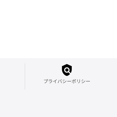
プライバシーポリシー