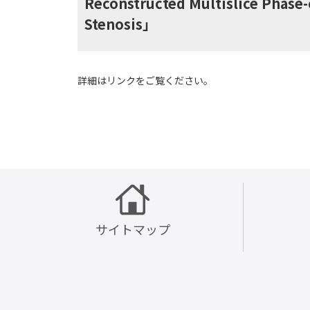
Reconstructed Multislice Phase-
Stenosis」
詳細はリンクをご覧ください。
サイトマップ