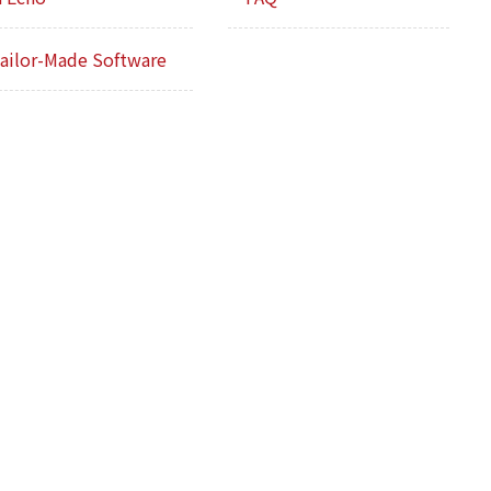
ailor-Made Software